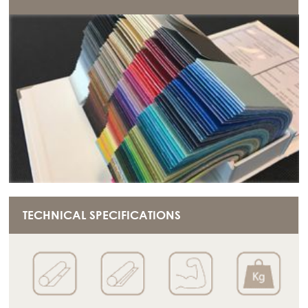
TECHNICAL SPECIFICATIONS