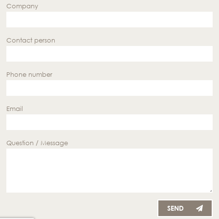
Company
Contact person
Phone number
Email
Question / Message
SEND