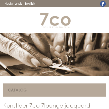
Nederlands
English
CATALOG
Kunstleer 7co 7lounge jacquard