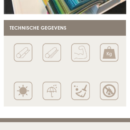
TECHNISCHE GEGEVENS