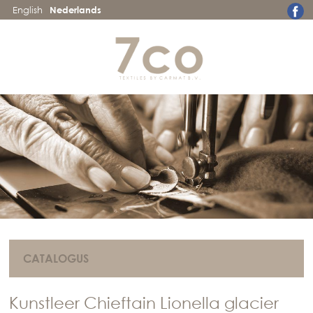
English
Nederlands
CATALOGUS
Kunstleer Chieftain Lionella glacier