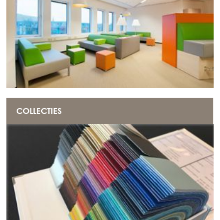
COLLECTIES