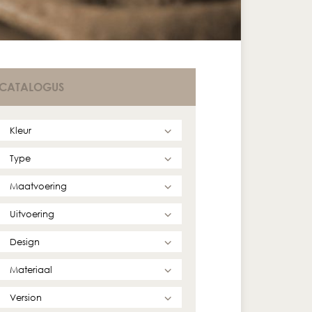
CATALOGUS