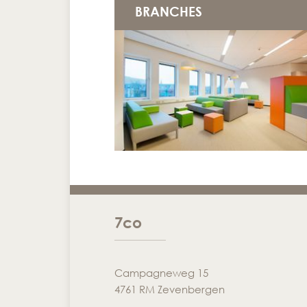
BRANCHES
7co
Campagneweg 15
4761 RM Zevenbergen