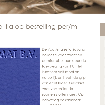
 lila op bestelling per/m
De 7co 7majestic Sayana
collectie voelt zacht en
comfortabel aan door de
toevoeging van PU. Het
kunstleer valt mooi en
natuurlijk en heeft de grip
van echt leder. Geschikt
voor verschillende
soorten stofferingen. Op
aanvraag beschikbaar