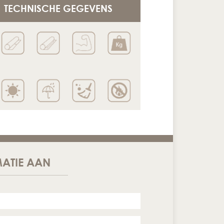
TECHNISCHE GEGEVENS
ATIE AAN