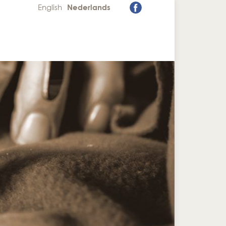
English
Nederlands