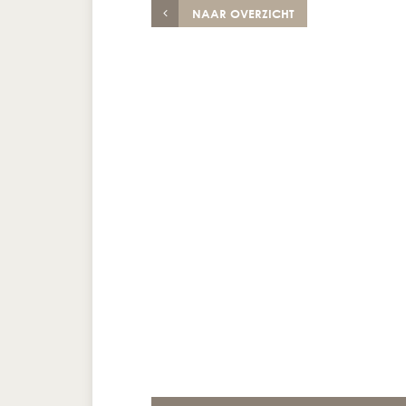
NAAR OVERZICHT