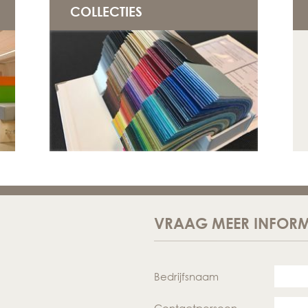
COLLECTIES
VRAAG MEER INFORM
Bedrijfsnaam
Contactpersoon