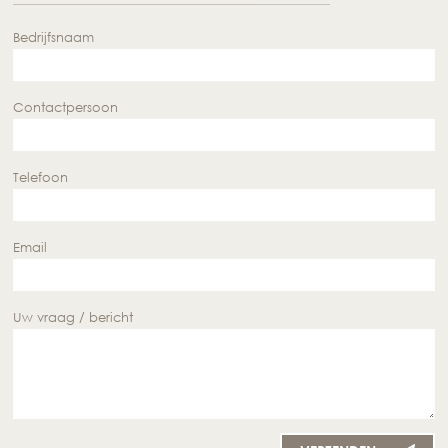
Bedrijfsnaam
Contactpersoon
Telefoon
Email
Uw vraag / bericht