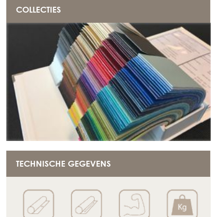
COLLECTIES
TECHNISCHE GEGEVENS