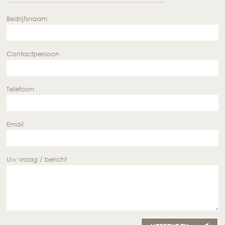
Bedrijfsnaam
Contactpersoon
Telefoon
Email
Uw vraag / bericht