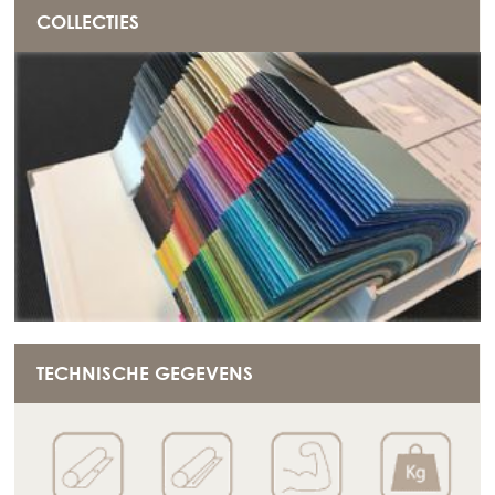
COLLECTIES
TECHNISCHE GEGEVENS