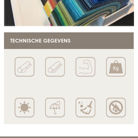
TECHNISCHE GEGEVENS