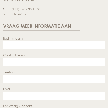
(+31) 168 - 33 11 00
info@7co.eu
VRAAG MEER INFORMATIE AAN
Bedrijfsnaam
Contactpersoon
Telefoon
Email
Uw vraag / bericht