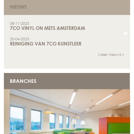
NIEUWS
08-11-2023
7CO VINYL ON METS AMSTERDAM
+
20-04-2023
REINIGING VAN 7CO KUNSTLEER
Meer nieuws
BRANCHES