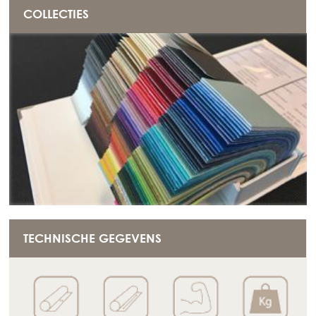
COLLECTIES
TECHNISCHE GEGEVENS