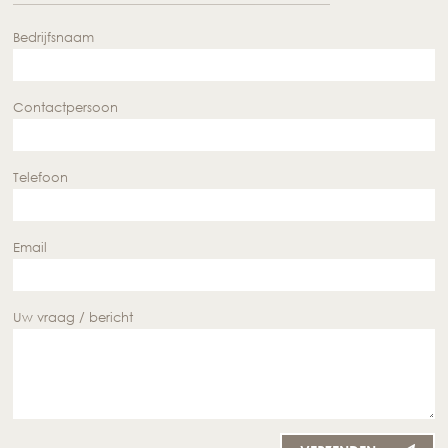
Bedrijfsnaam
Contactpersoon
Telefoon
Email
Uw vraag / bericht